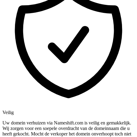
Veilig
Uw domein verhuizen via Nameshift.com is veilig en gemakkelijk.
Wij zorgen voor een soepele overdracht van de domeinnaam die u
heeft gekocht. Mocht de verkoper het domein onverhoopt toch niet