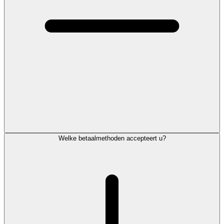
Welke betaalmethoden accepteert u?