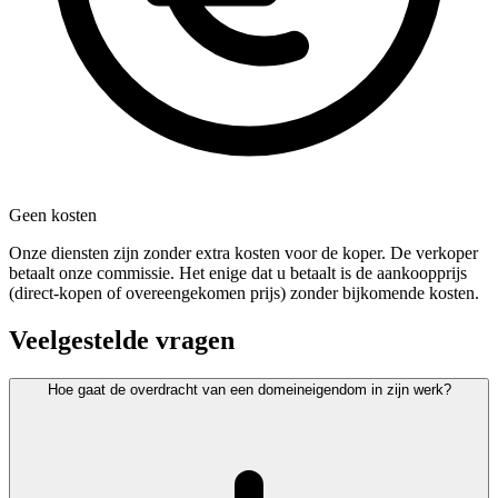
Geen kosten
Onze diensten zijn zonder extra kosten voor de koper. De verkoper
betaalt onze commissie. Het enige dat u betaalt is de aankoopprijs
(direct-kopen of overeengekomen prijs) zonder bijkomende kosten.
Veelgestelde vragen
Hoe gaat de overdracht van een domeineigendom in zijn werk?