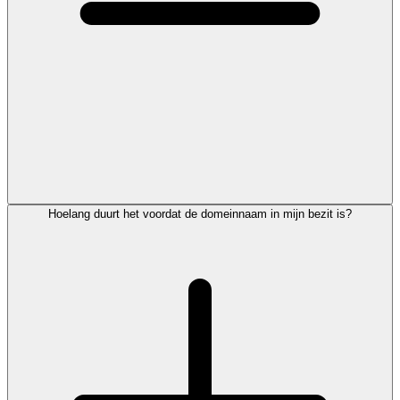
Hoelang duurt het voordat de domeinnaam in mijn bezit is?