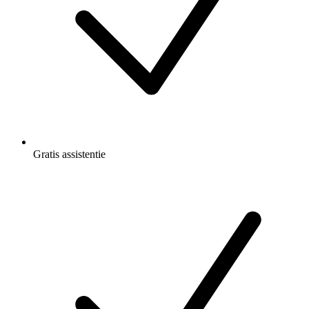
Gratis
assistentie