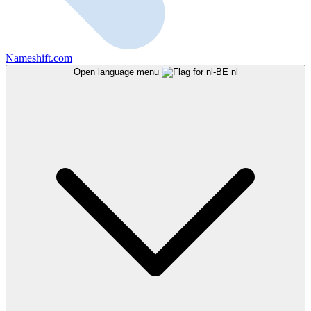
Nameshift.com
Open language menu
nl