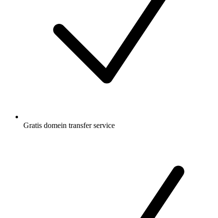
Gratis
domein transfer service