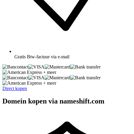
Gratis
Btw-factuur via e-mail
+ meer
+ meer
Direct kopen
Domein kopen via nameshift.com