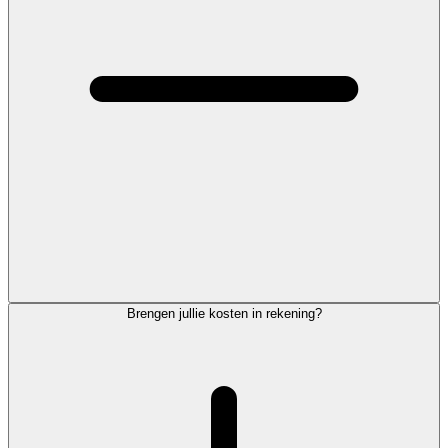
Brengen jullie kosten in rekening?