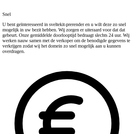
Snel
U bent geïnteresseerd in sveltekit-prerender en u wilt deze zo snel
mogelijk in uw bezit hebben. Wij zorgen er uiteraard voor dat dat
gebeurt. Onze gemiddelde doorlooptijd bedraagt slechts 24 uur. Wij
werken nauw samen met de verkoper om de benodigde gegevens te
verkrijgen zodat wij het domein zo snel mogelijk aan u kunnen
overdragen.