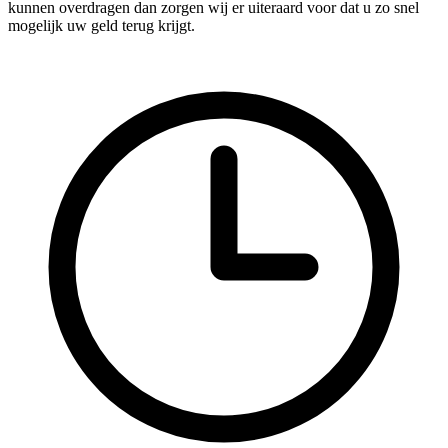
kunnen overdragen dan zorgen wij er uiteraard voor dat u zo snel
mogelijk uw geld terug krijgt.