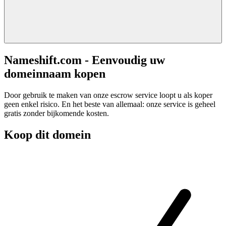
Nameshift.com - Eenvoudig uw
domeinnaam kopen
Door gebruik te maken van onze escrow service loopt u als koper
geen enkel risico. En het beste van allemaal: onze service is geheel
gratis zonder bijkomende kosten.
Koop dit domein