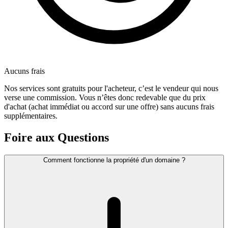
Aucuns frais
Nos services sont gratuits pour l'acheteur, c’est le vendeur qui nous
verse une commission. Vous n’êtes donc redevable que du prix
d'achat (achat immédiat ou accord sur une offre) sans aucuns frais
supplémentaires.
Foire aux Questions
Comment fonctionne la propriété d'un domaine ?