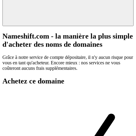
Nameshift.com - la manière la plus simple
d'acheter des noms de domaines
Grâce à notre service de compte dépositaire, il n'y aucun risque pour
vous en tant qu'acheteur. Encore mieux : nos services ne vous
coûteront aucuns frais supplémentaires.
Achetez ce domaine