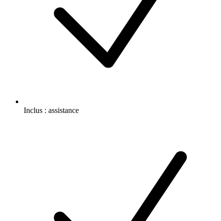
Inclus :
assistance