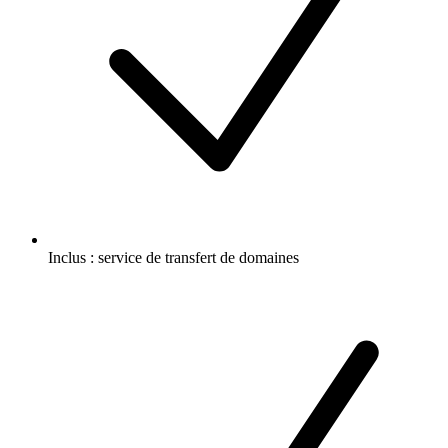
Inclus :
service de transfert de domaines