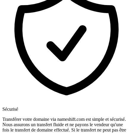
Sécurisé
Transférer votre domaine via nameshift.com est simple et sécurisé.
Nous assurons un transfert fluide et ne payons le vendeur qu'une
fois le transfert de domaine effectué. Si le transfert ne peut pas être