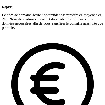
Rapide
Le nom de domaine sveltekit-prerender est transféré en moyenne en
24h. Nous dépendons cependant du vendeur pour l’envoi des
données nécessaires afin de vous transférer le domaine aussi vite que
possible.