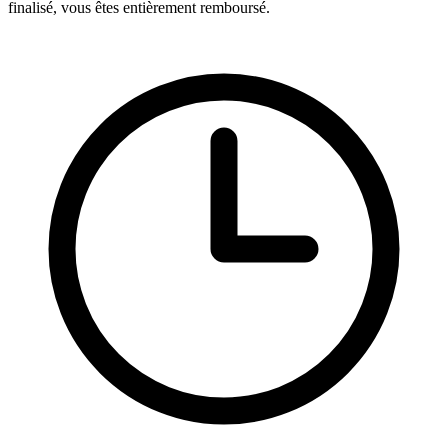
finalisé, vous êtes entièrement remboursé.