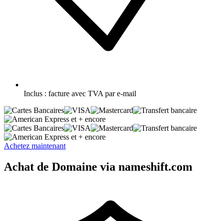
Inclus :
facture avec TVA par e-mail
et + encore
et + encore
Achetez maintenant
Achat de Domaine via nameshift.com