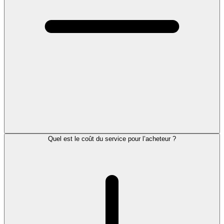
Quel est le coût du service pour l’acheteur ?