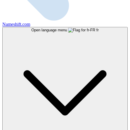
Nameshift.com
Open language menu
fr