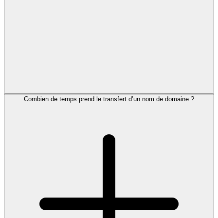
Combien de temps prend le transfert d’un nom de domaine ?