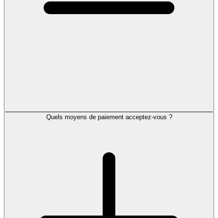
Quels moyens de paiement acceptez-vous ?